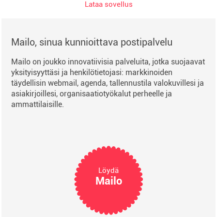
Lataa sovellus
Mailo, sinua kunnioittava postipalvelu
Mailo on joukko innovatiivisia palveluita, jotka suojaavat
yksityisyyttäsi ja henkilötietojasi: markkinoiden
täydellisin webmail, agenda, tallennustila valokuvillesi ja
asiakirjoillesi, organisaatiotyökalut perheelle ja
ammattilaisille.
Löydä
Mailo