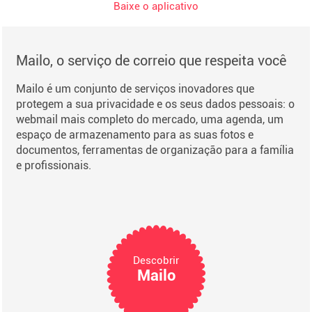
Baixe o aplicativo
Mailo, o serviço de correio que respeita você
Mailo é um conjunto de serviços inovadores que
protegem a sua privacidade e os seus dados pessoais: o
webmail mais completo do mercado, uma agenda, um
espaço de armazenamento para as suas fotos e
documentos, ferramentas de organização para a família
e profissionais.
Descobrir
Mailo