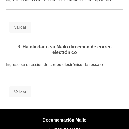
3. Ha olvidado su Mailo dirección de correo
electrónico
Ingrese su dirección de correo electrónico de rescate:
Más información
Documentación Mailo