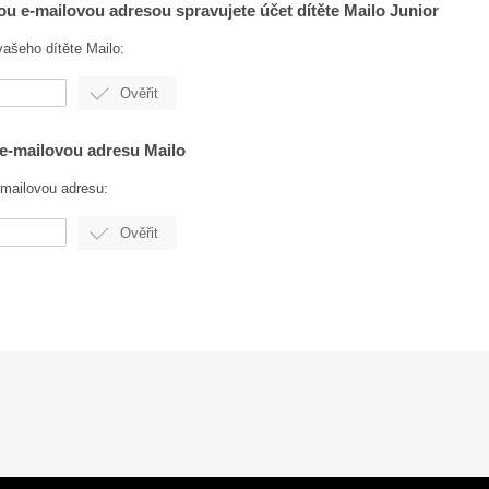
kou e-mailovou adresou spravujete účet dítěte Mailo Junior
vašeho dítěte Mailo:
 e-mailovou adresu Mailo
mailovou adresu: