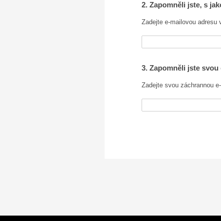
2. Zapomněli jste, s ja
Zadejte e-mailovou adresu 
3. Zapomněli jste svou
Zadejte svou záchrannou e-