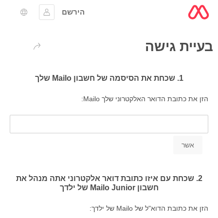
הירשם
להתחבר
בחירת 
בעיית גישה
חזרה
1. שכחת את הסיסמה של חשבון Mailo שלך
הזן את כתובת הדואר האלקטרוני שלך Mailo:
2. שכחת עם איזו כתובת דואר אלקטרוני אתה מנהל את
חשבון Mailo Junior של ילדך
הזן את כתובת הדוא"ל של Mailo של ילדך: