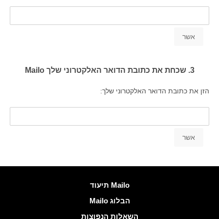
3. שכחת את כתובת הדואר האלקטרוני שלך Mailo
הזן את כתובת הדואר האלקטרוני שלך:
עוד מידע
Mailo תיעוד
הבלוג Mailo
השאלות הנפוצות