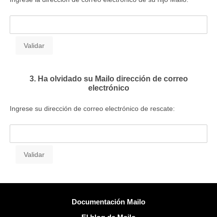
3. Ha olvidado su Mailo dirección de correo
electrónico
Ingrese su dirección de correo electrónico de rescate:
Más información
Documentación Mailo