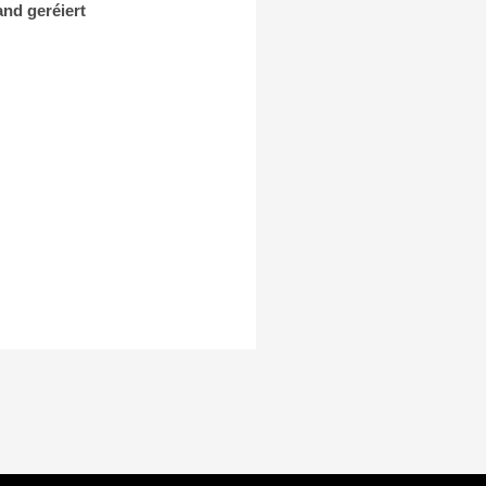
and geréiert