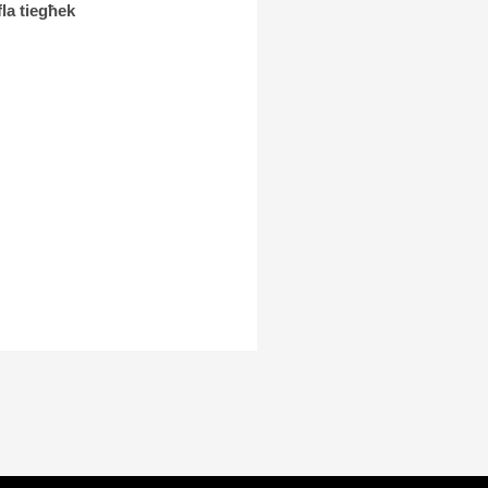
fla tiegħek