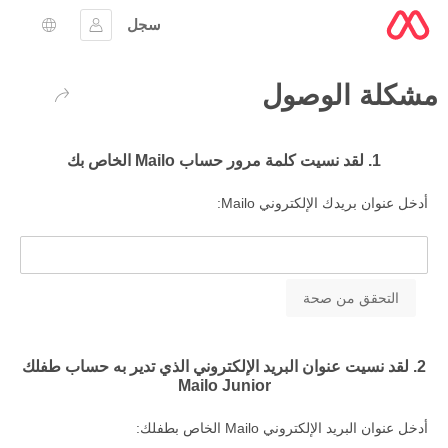
سجل
تسجيل الدخول
اختيار ال
مشكلة الوصول
عودة
1. لقد نسيت كلمة مرور حساب Mailo الخاص بك
أدخل عنوان بريدك الإلكتروني Mailo:
2. لقد نسيت عنوان البريد الإلكتروني الذي تدير به حساب طفلك
Mailo Junior
أدخل عنوان البريد الإلكتروني Mailo الخاص بطفلك: