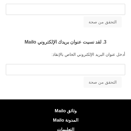
3. لقد نسيت عنوان بريدك الإلكتروني Mailo
أدخل عنوان البريد الإلكتروني الخاص بالإنقاذ:
معلومات اكثر
وثائق Mailo
المدونة Mailo
التعليمات