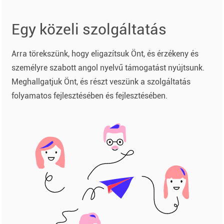
Egy közeli szolgáltatás
Arra törekszünk, hogy eligazítsuk Önt, és érzékeny és
személyre szabott angol nyelvű támogatást nyújtsunk.
Meghallgatjuk Önt, és részt veszünk a szolgáltatás
folyamatos fejlesztésében és fejlesztésében.