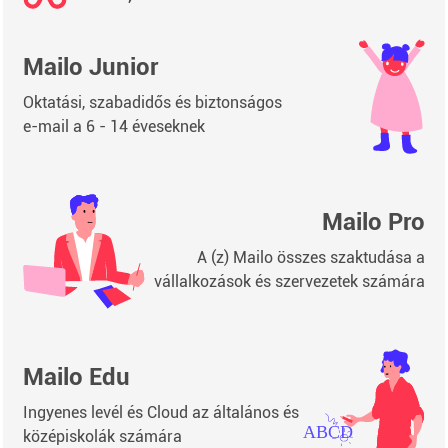
Mailo Junior
Oktatási, szabadidős és biztonságos
e-mail a 6 - 14 éveseknek
Mailo Pro
A (z) Mailo összes szaktudása a
vállalkozások és szervezetek számára
Mailo Edu
Ingyenes levél és Cloud az általános és
középiskolák számára