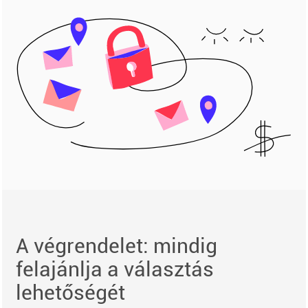
A végrendelet: mindig
felajánlja a választás
lehetőségét