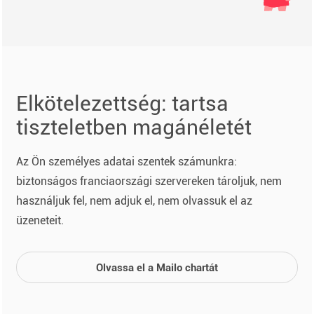
Elkötelezettség: tartsa
tiszteletben magánéletét
Az Ön személyes adatai szentek számunkra:
biztonságos franciaországi szervereken tároljuk, nem
használjuk fel, nem adjuk el, nem olvassuk el az
üzeneteit.
Olvassa el a Mailo chartát