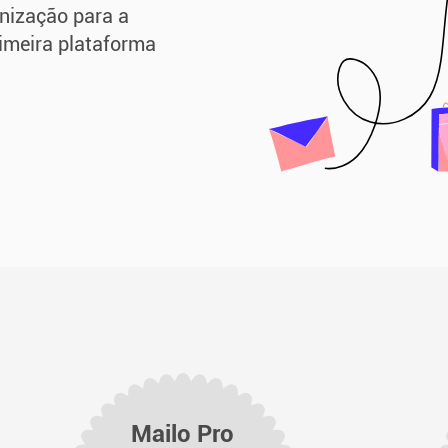
nização para a
primeira plataforma
Mailo Pro