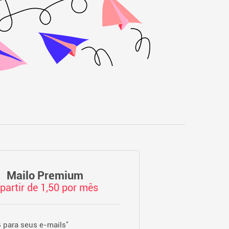
Mailo Premium
 partir de 1,50 por mês
*
 para seus e-mails