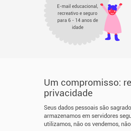
E-mail educacional,
recreativo e seguro
para 6 - 14 anos de
idade
Um compromisso: re
privacidade
Seus dados pessoais são sagrado
armazenamos em servidores segur
utilizamos, não os vendemos, nã