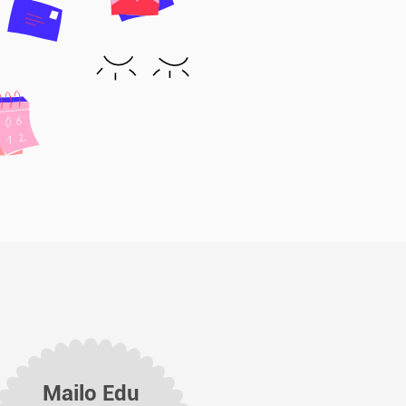
Mailo Edu