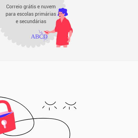
Correio grátis e nuvem
para escolas primárias
e secundárias