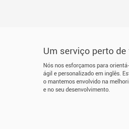
Um serviço perto de
Nós nos esforçamos para orientá-
ágil e personalizado em inglês. 
o mantemos envolvido na melhori
e no seu desenvolvimento.