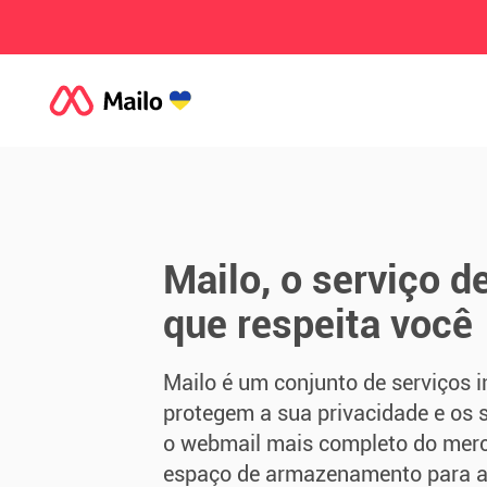
Mailo, o serviço d
que respeita você
Mailo é um conjunto de serviços 
protegem a sua privacidade e os 
o webmail mais completo do mer
espaço de armazenamento para as