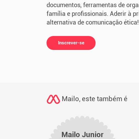
documentos, ferramentas de orga
família e profissionais. Aderir à 
alternativa de comunicação ética!
Inscrever-se
Mailo, este também é
Mailo Junior