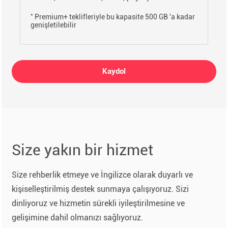
*
Premium+ teklifleriyle bu kapasite 500 GB 'a kadar
genişletilebilir
Kaydol
Size yakın bir hizmet
Size rehberlik etmeye ve İngilizce olarak duyarlı ve
kişiselleştirilmiş destek sunmaya çalışıyoruz. Sizi
dinliyoruz ve hizmetin sürekli iyileştirilmesine ve
gelişimine dahil olmanızı sağlıyoruz.