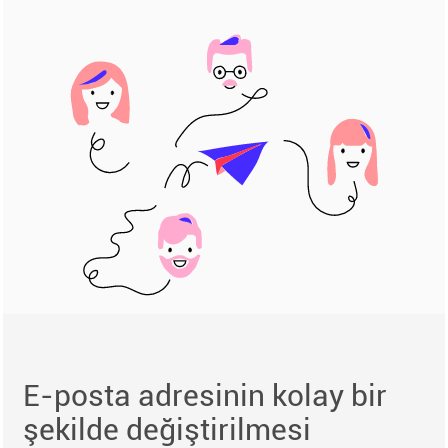
E-posta adresinin kolay bir
şekilde değiştirilmesi