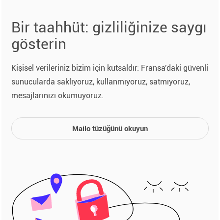
Bir taahhüt: gizliliğinize saygı
gösterin
Kişisel verileriniz bizim için kutsaldır: Fransa'daki güvenli
sunucularda saklıyoruz, kullanmıyoruz, satmıyoruz,
mesajlarınızı okumuyoruz.
Mailo tüzüğünü okuyun