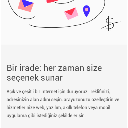
Bir irade: her zaman size
seçenek sunar
Açık ve çeşitli bir İnternet için duruyoruz. Teklifinizi,
adresinizin alan adını seçin, arayüzünüzü özelleştirin ve
hizmetlerinize web, yazılım, akıllı telefon veya mobil
uygulama gibi istediğiniz şekilde erişin.