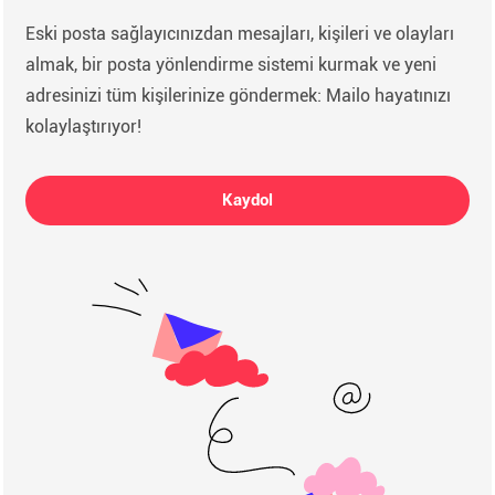
Eski posta sağlayıcınızdan mesajları, kişileri ve olayları
almak, bir posta yönlendirme sistemi kurmak ve yeni
adresinizi tüm kişilerinize göndermek: Mailo hayatınızı
kolaylaştırıyor!
Kaydol