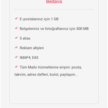
Bedava
E-postalarınız için 1 GB
Belgeleriniz ve fotoğraflarınız için 500 MB
5 alias
Reklam afişleri
IMAP4, EAS
Tüm Mailo hizmetlerine erişim: posta,
takvim, adres defteri, bulut, paylaşım...