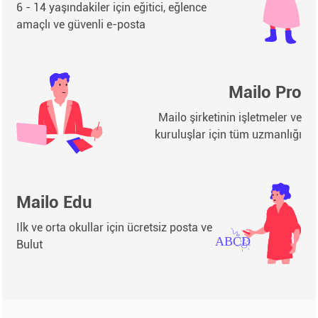
6 - 14 yaşındakiler için eğitici, eğlence
amaçlı ve güvenli e-posta
Mailo Pro
Mailo şirketinin işletmeler ve
kuruluşlar için tüm uzmanlığı
Mailo Edu
Ilk ve orta okullar için ücretsiz posta ve
Bulut