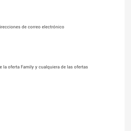
irecciones de correo electrónico
 la oferta Family y cualquiera de las ofertas