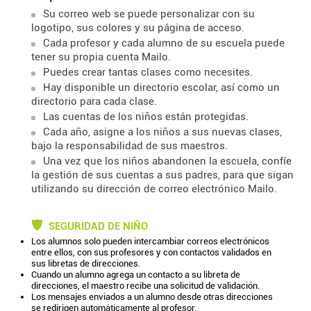
Su correo web se puede personalizar con su
logotipo, sus colores y su página de acceso.
Cada profesor y cada alumno de su escuela puede
tener su propia cuenta Mailo.
Puedes crear tantas clases como necesites.
Hay disponible un directorio escolar, así como un
directorio para cada clase.
Las cuentas de los niños están protegidas.
Cada año, asigne a los niños a sus nuevas clases,
bajo la responsabilidad de sus maestros.
Una vez que los niños abandonen la escuela, confíe
la gestión de sus cuentas a sus padres, para que sigan
utilizando su dirección de correo electrónico Mailo.
SEGURIDAD DE NIÑO
Los alumnos solo pueden intercambiar correos electrónicos
entre ellos, con sus profesores y con contactos validados en
sus libretas de direcciones.
Cuando un alumno agrega un contacto a su libreta de
direcciones, el maestro recibe una solicitud de validación.
Los mensajes enviados a un alumno desde otras direcciones
se redirigen automáticamente al profesor.