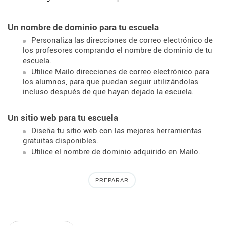
Un nombre de dominio para tu escuela
Personaliza las direcciones de correo electrónico de
los profesores comprando el nombre de dominio de tu
escuela.
Utilice Mailo direcciones de correo electrónico para
los alumnos, para que puedan seguir utilizándolas
incluso después de que hayan dejado la escuela.
Un sitio web para tu escuela
Diseña tu sitio web con las mejores herramientas
gratuitas disponibles.
Utilice el nombre de dominio adquirido en Mailo.
PREPARAR