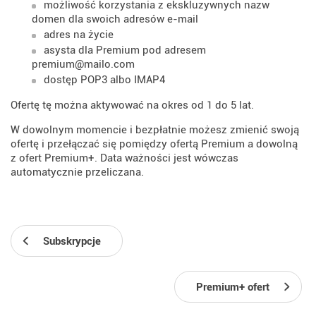
możliwość korzystania z ekskluzywnych nazw
domen dla swoich adresów e-mail
adres na życie
asysta dla Premium pod adresem
premium@mailo.com
dostęp POP3 albo IMAP4
Ofertę tę można aktywować na okres od 1 do 5 lat.
W dowolnym momencie i bezpłatnie możesz zmienić swoją
ofertę i przełączać się pomiędzy ofertą Premium a dowolną
z ofert Premium+. Data ważności jest wówczas
automatycznie przeliczana.
Subskrypcje
Premium+ ofert