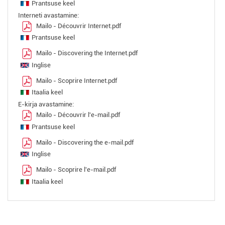
Prantsuse keel
Interneti avastamine:
Mailo - Découvrir Internet.pdf
Prantsuse keel
Mailo - Discovering the Internet.pdf
Inglise
Mailo - Scoprire Internet.pdf
Itaalia keel
E-kirja avastamine:
Mailo - Découvrir l'e-mail.pdf
Prantsuse keel
Mailo - Discovering the e-mail.pdf
Inglise
Mailo - Scoprire l'e-mail.pdf
Itaalia keel