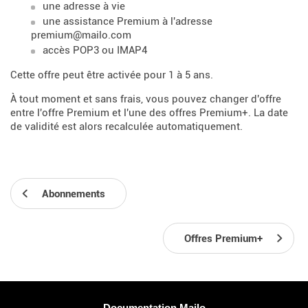
une adresse à vie
une assistance Premium à l'adresse
premium@mailo.com
accès POP3 ou IMAP4
Cette offre peut être activée pour 1 à 5 ans.
À tout moment et sans frais, vous pouvez changer d'offre
entre l'offre Premium et l'une des offres Premium+. La date
de validité est alors recalculée automatiquement.
Abonnements
Offres Premium+
Plus d'informations
Documentation Mailo