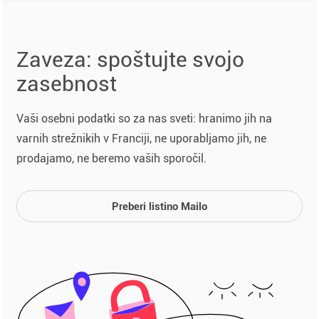
Zaveza: spoštujte svojo
zasebnost
Vaši osebni podatki so za nas sveti: hranimo jih na
varnih strežnikih v Franciji, ne uporabljamo jih, ne
prodajamo, ne beremo vaših sporočil.
Preberi listino Mailo