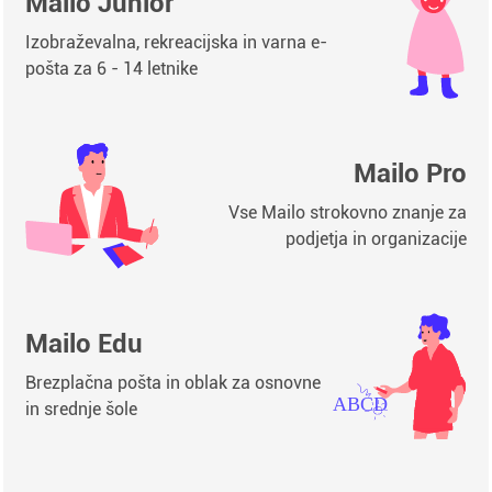
Mailo Junior
Izobraževalna, rekreacijska in varna e-
pošta za 6 - 14 letnike
Mailo Pro
Vse Mailo strokovno znanje za
podjetja in organizacije
Mailo Edu
Brezplačna pošta in oblak za osnovne
in srednje šole