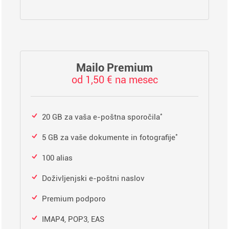
Mailo Premium
od 1,50 € na mesec
*
20 GB za vaša e-poštna sporočila
*
5 GB za vaše dokumente in fotografije
100 alias
Doživljenjski e-poštni naslov
Premium podporo
IMAP4, POP3, EAS