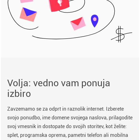
Volja: vedno vam ponuja
izbiro
Zavzemamo se za odprt in raznolik internet. Izberete
svojo ponudbo, ime domene svojega naslova, prilagodite
svoj vmesnik in dostopate do svojih storitev, kot želite:
splet, programska oprema, pametni telefon ali mobilna