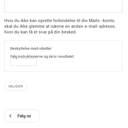
Hvis du ikke kan oprette forbindelse til din Mailo -konto,
skal du ikke glemme at nævne en anden e-mail-adresse,
hvor du kan få et svar på din besked.
Beskyttelse mod robotter
Følg instruktionerne og skriv resultatet:
Følg os