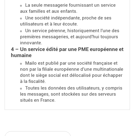
La seule messagerie fournissant un service
aux familles et aux enfants.
Une société indépendante, proche de ses
utilisateurs et à leur écoute.
Un service pérenne, historiquement l'une des
premières messageries, et aujourd'hui toujours
innovante.
4 – Un service édité par une PME européenne et
humaine
Mailo est publié par une société française et
non par la filiale européenne d'une multinationale
dont le siège social est délocalisé pour échapper
à la fiscalité.
Toutes les données des utilisateurs, y compris
les messages, sont stockées sur des serveurs
situés en France.