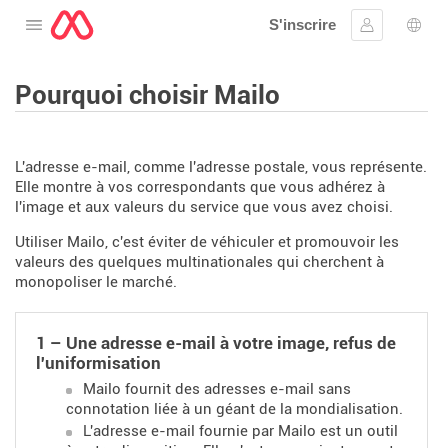
S'inscrire
Ouvrir le menu
Se connect
Choi
Pourquoi choisir Mailo
L'adresse e-mail, comme l'adresse postale, vous représente.
Elle montre à vos correspondants que vous adhérez à
l'image et aux valeurs du service que vous avez choisi.
Utiliser Mailo, c'est éviter de véhiculer et promouvoir les
valeurs des quelques multinationales qui cherchent à
monopoliser le marché.
1 – Une adresse e-mail à votre image, refus de
l'uniformisation
Mailo fournit des adresses e-mail sans
connotation liée à un géant de la mondialisation.
L'adresse e-mail fournie par Mailo est un outil