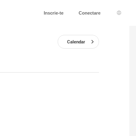
Inscrie-te
Conectare
Alegerea
Calendar