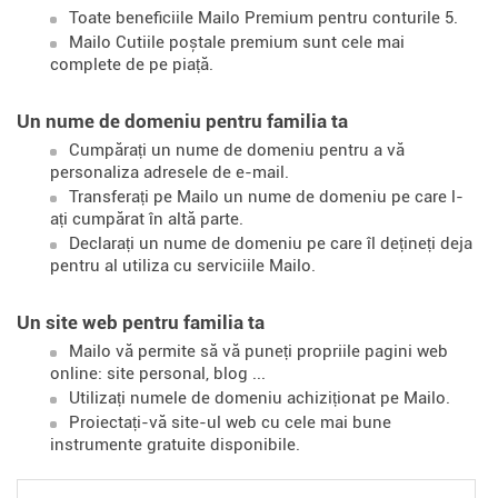
Toate beneficiile Mailo Premium pentru conturile 5.
Mailo Cutiile poștale premium sunt cele mai
complete de pe piață.
Un nume de domeniu pentru familia ta
Cumpărați un nume de domeniu pentru a vă
personaliza adresele de e-mail.
Transferați pe Mailo un nume de domeniu pe care l-
ați cumpărat în altă parte.
Declarați un nume de domeniu pe care îl dețineți deja
pentru al utiliza cu serviciile Mailo.
Un site web pentru familia ta
Mailo vă permite să vă puneți propriile pagini web
online: site personal, blog ...
Utilizați numele de domeniu achiziționat pe Mailo.
Proiectați-vă site-ul web cu cele mai bune
instrumente gratuite disponibile.