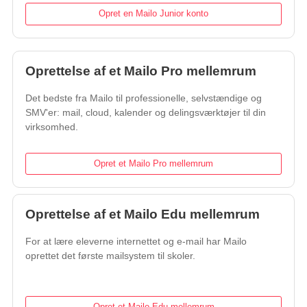
Opret en Mailo Junior konto
Oprettelse af et Mailo Pro mellemrum
Det bedste fra Mailo til professionelle, selvstændige og
SMV'er: mail, cloud, kalender og delingsværktøjer til din
virksomhed.
Opret et Mailo Pro mellemrum
Oprettelse af et Mailo Edu mellemrum
For at lære eleverne internettet og e-mail har Mailo
oprettet det første mailsystem til skoler.
Opret et Mailo Edu mellemrum