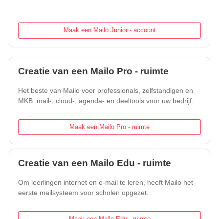
Maak een Mailo Junior - account
Creatie van een Mailo Pro - ruimte
Het beste van Mailo voor professionals, zelfstandigen en
MKB: mail-, cloud-, agenda- en deeltools voor uw bedrijf.
Maak een Mailo Pro - ruimte
Creatie van een Mailo Edu - ruimte
Om leerlingen internet en e-mail te leren, heeft Mailo het
eerste mailsysteem voor scholen opgezet.
Maak een Mailo Edu - ruimte