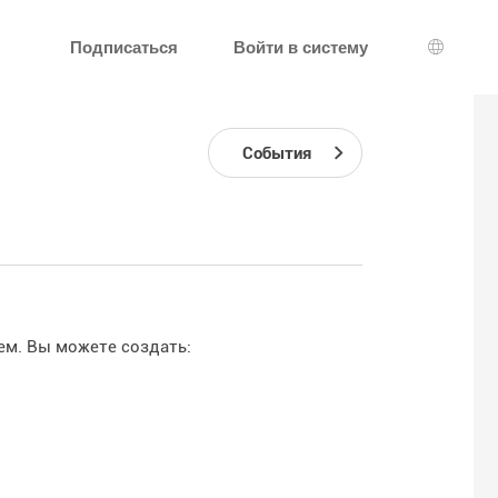
Подписаться
Войти в систему
Выбор 
События
ем. Вы можете создать: