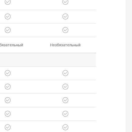
бязательный
Необязательный