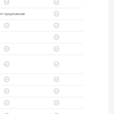
m+ предложений