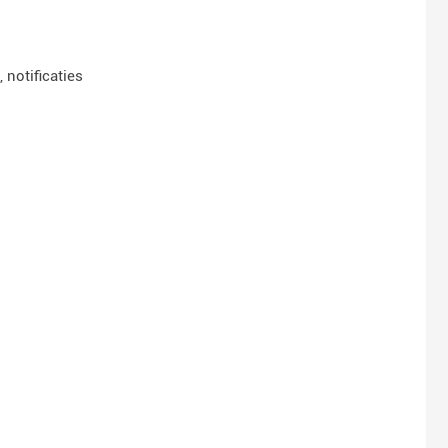
notificaties