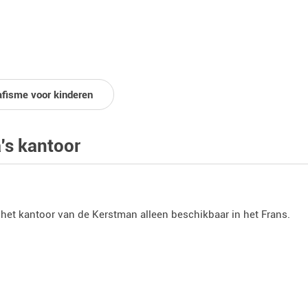
afisme voor kinderen
's kantoor
 het kantoor van de Kerstman alleen beschikbaar in het Frans.