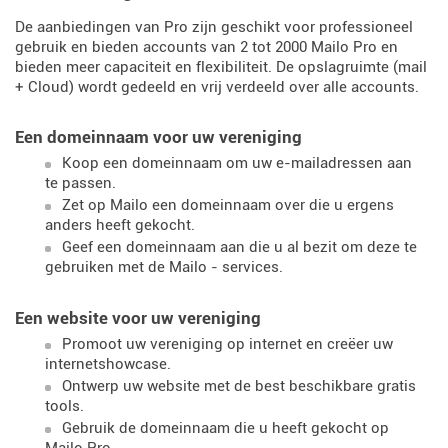
De aanbiedingen van Pro zijn geschikt voor professioneel
gebruik en bieden accounts van 2 tot 2000 Mailo Pro en
bieden meer capaciteit en flexibiliteit. De opslagruimte (mail
+ Cloud) wordt gedeeld en vrij verdeeld over alle accounts.
Een domeinnaam voor uw vereniging
Koop een domeinnaam om uw e-mailadressen aan
te passen.
Zet op Mailo een domeinnaam over die u ergens
anders heeft gekocht.
Geef een domeinnaam aan die u al bezit om deze te
gebruiken met de Mailo - services.
Een website voor uw vereniging
Promoot uw vereniging op internet en creëer uw
internetshowcase.
Ontwerp uw website met de best beschikbare gratis
tools.
Gebruik de domeinnaam die u heeft gekocht op