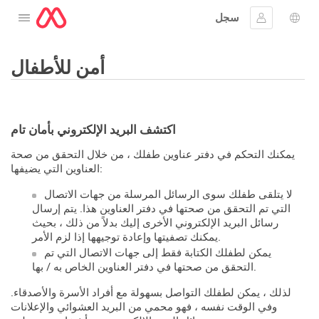
سجل
افتح القائمة
 اللغة
جيل الدخول
أمن للأطفال
اكتشف البريد الإلكتروني بأمان تام
يمكنك التحكم في دفتر عناوين طفلك ، من خلال التحقق من صحة
العناوين التي يضيفها:
لا يتلقى طفلك سوى الرسائل المرسلة من جهات الاتصال
التي تم التحقق من صحتها في دفتر العناوين هذا. يتم إرسال
رسائل البريد الإلكتروني الأخرى إليك بدلاً من ذلك ، بحيث
يمكنك تصفيتها وإعادة توجيهها إذا لزم الأمر.
يمكن لطفلك الكتابة فقط إلى جهات الاتصال التي تم
التحقق من صحتها في دفتر العناوين الخاص به / بها.
لذلك ، يمكن لطفلك التواصل بسهولة مع أفراد الأسرة والأصدقاء.
وفي الوقت نفسه ، فهو محمي من البريد العشوائي والإعلانات