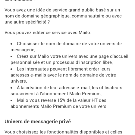
Vous avez une idée de service grand public basé sur un
nom de domaine géographique, communautaire ou avec
une autre spécificité ?
Vous pouvez éditer ce service avec Mailo:
Choisissez le nom de domaine de votre univers de
messagerie,
Créez sur Mailo votre univers avec une page d'accueil
personnalisée et un processus d'inscription libre,
Les internautes peuvent librement créer leurs
adresses e-mails avec le nom de domaine de votre
univers,
À la création de leur adresse e-mail, les utilisateurs
souscrivent à l'abonnement Mailo Premium,
Mailo vous reverse 15% de la valeur HT des
abonnements Mailo Premium de votre univers.
Univers de messagerie privé
Vous choisissez les fonctionnalités disponibles et celles