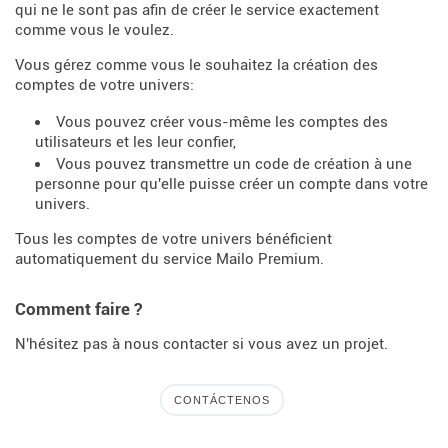
qui ne le sont pas afin de créer le service exactement
comme vous le voulez.
Vous gérez comme vous le souhaitez la création des
comptes de votre univers:
Vous pouvez créer vous-même les comptes des
utilisateurs et les leur confier,
Vous pouvez transmettre un code de création à une
personne pour qu'elle puisse créer un compte dans votre
univers.
Tous les comptes de votre univers bénéficient
automatiquement du service Mailo Premium.
Comment faire ?
N'hésitez pas à nous contacter si vous avez un projet.
CONTÁCTENOS