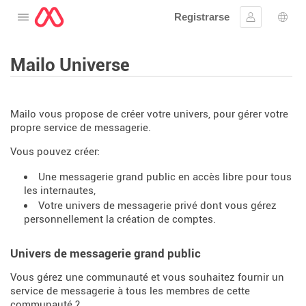
Registrarse
Abre el menú
Ingresar
Sele
Mailo Universe
Mailo vous propose de créer votre univers, pour gérer votre
propre service de messagerie.
Vous pouvez créer:
Une messagerie grand public en accès libre pour tous
les internautes,
Votre univers de messagerie privé dont vous gérez
personnellement la création de comptes.
Univers de messagerie grand public
Vous gérez une communauté et vous souhaitez fournir un
service de messagerie à tous les membres de cette
communauté ?