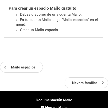
Para crear un espacio Mailo gratuito
Debes disponer de una cuenta Mailo.
En tu cuenta Mailo, elige "Mailo espacios" en el
menú.
Crear un Mailo espacio.
Mailo espacios
Nevera familiar
Más información
Documentación Mailo
El blog de Mailo