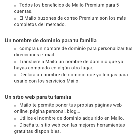
Todos los beneficios de Mailo Premium para 5
cuentas.
El Mailo buzones de correo Premium son los más
completos del mercado.
Un nombre de dominio para tu familia
compra un nombre de dominio para personalizar tus
direcciones e-mail.
Transfiere a Mailo un nombre de dominio que ya
hayas comprado en algún otro lugar.
Declara un nombre de dominio que ya tengas para
usarlo con los servicios Mailo.
Un sitio web para tu familia
Mailo te permite poner tus propias páginas web
online: página personal, blog...
Utilice el nombre de dominio adquirido en Mailo.
Diseña tu sitio web con las mejores herramientas
gratuitas disponibles.