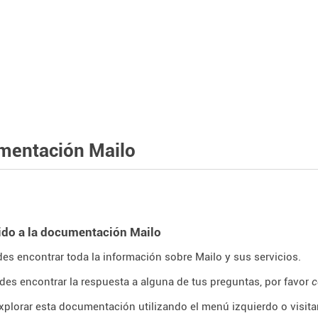
mentación Mailo
ido a la documentación Mailo
es encontrar toda la información sobre Mailo y sus servicios.
des encontrar la respuesta a alguna de tus preguntas, por favor
c
plorar esta documentación utilizando el menú izquierdo o visitar