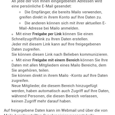
An jede der von Ihnen eingegebenen Adressen wird
eine persönliche E-Mail gesendet:
Die Empfänger, die bereits Mailo verwenden,
greifen direkt in ihrem Konto auf Ihre Daten zu.
Die anderen können sich mit ihrer aktuellen E-
Mail-Adresse bei Mailo anmelden.
Mit einer
Freigabe per Link
können Sie einen
Schnellzugriffslink zu Ihren Daten erstellen.
Jeder mit diesem Link kann auf Ihre freigegebenen
Daten zugreifen.
Sie können diesen Link nach Belieben kommunizieren.
Mit einer
Freigabe mit einem Bereich
können Sie Ihre
Daten mit allen Mitgliedern eines Mailo Bereichs, dem
Sie angehören, teilen.
Sie können direkt in ihrem Mailo -Konto auf Ihre Daten
zugreifen.
Neue Mitglieder, die diesem Bereich hinzugefügt
werden, haben automatisch auch Zugriff auf Ihre Daten,
während Personen, die diesen Bereich verlassen,
keinen Zugriff mehr darauf haben.
Auf freigegebene Daten kann im Webmail und über die von