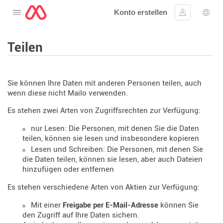
Konto erstellen
Öffnen Sie das Menü
Anmelden
Wahl
Teilen
Sie können Ihre Daten mit anderen Personen teilen, auch
wenn diese nicht Mailo verwenden.
Es stehen zwei Arten von Zugriffsrechten zur Verfügung:
nur Lesen: Die Personen, mit denen Sie die Daten
teilen, können sie lesen und insbesondere kopieren
Lesen und Schreiben: Die Personen, mit denen Sie
die Daten teilen, können sie lesen, aber auch Dateien
hinzufügen oder entfernen
Es stehen verschiedene Arten von Aktien zur Verfügung:
Mit einer
Freigabe per E-Mail-Adresse
können Sie
den Zugriff auf Ihre Daten sichern.