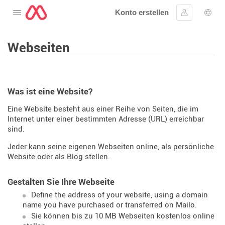
Konto erstellen
Öffnen Sie das Menü
Anmelden
Wahl
Webseiten
Was ist eine Website?
Eine Website besteht aus einer Reihe von Seiten, die im
Internet unter einer bestimmten Adresse (URL) erreichbar
sind.
Jeder kann seine eigenen Webseiten online, als persönliche
Website oder als Blog stellen.
Gestalten Sie Ihre Webseite
Define the address of your website, using a domain
name you have purchased or transferred on Mailo.
Sie können bis zu 10 MB Webseiten kostenlos online