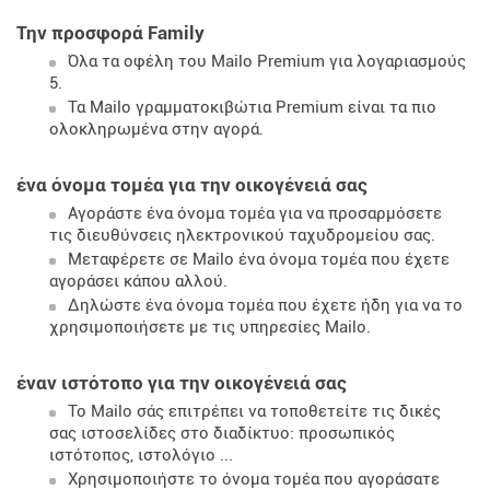
Την προσφορά Family
Όλα τα οφέλη του Mailo Premium για λογαριασμούς
5.
Τα Mailo γραμματοκιβώτια Premium είναι τα πιο
ολοκληρωμένα στην αγορά.
ένα όνομα τομέα για την οικογένειά σας
Αγοράστε ένα όνομα τομέα για να προσαρμόσετε
τις διευθύνσεις ηλεκτρονικού ταχυδρομείου σας.
Μεταφέρετε σε Mailo ένα όνομα τομέα που έχετε
αγοράσει κάπου αλλού.
Δηλώστε ένα όνομα τομέα που έχετε ήδη για να το
χρησιμοποιήσετε με τις υπηρεσίες Mailo.
έναν ιστότοπο για την οικογένειά σας
Το Mailo σάς επιτρέπει να τοποθετείτε τις δικές
σας ιστοσελίδες στο διαδίκτυο: προσωπικός
ιστότοπος, ιστολόγιο ...
Χρησιμοποιήστε το όνομα τομέα που αγοράσατε