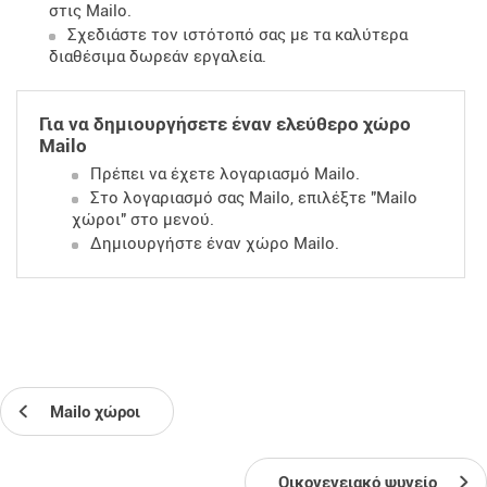
στις Mailo.
Σχεδιάστε τον ιστότοπό σας με τα καλύτερα
διαθέσιμα δωρεάν εργαλεία.
Για να δημιουργήσετε έναν ελεύθερο χώρο
Mailo
Πρέπει να έχετε λογαριασμό Mailo.
Στο λογαριασμό σας Mailo, επιλέξτε "Mailo
χώροι" στο μενού.
Δημιουργήστε έναν χώρο Mailo.
Mailo χώροι
Οικογενειακό ψυγείο