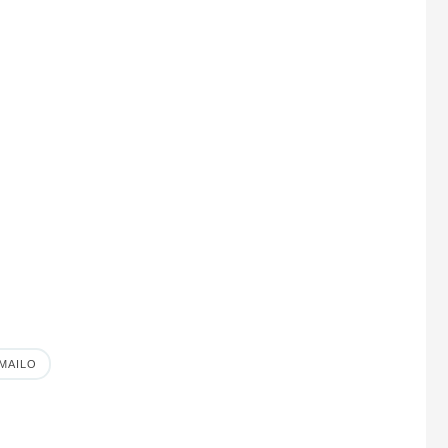
MAILO