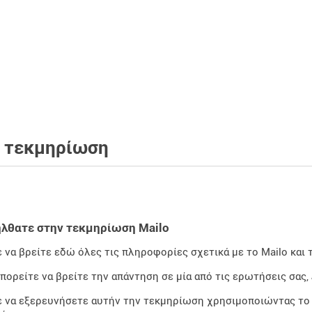
o τεκμηρίωση
λθατε στην τεκμηρίωση Mailo
 να βρείτε εδώ όλες τις πληροφορίες σχετικά με το Mailo και 
μπορείτε να βρείτε την απάντηση σε μία από τις ερωτήσεις σας,
 να εξερευνήσετε αυτήν την τεκμηρίωση χρησιμοποιώντας το μ