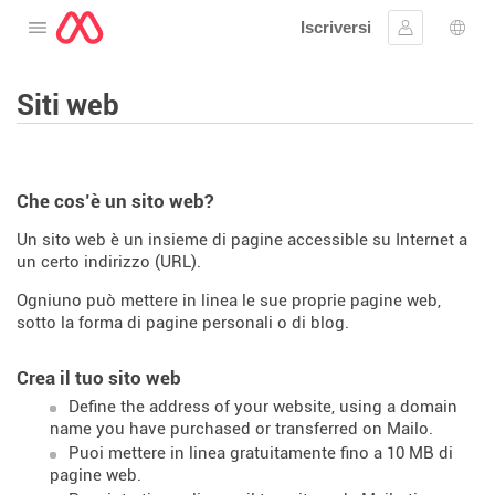
Iscriversi
Aprire il menu
Collegarsi
Scelt
Siti web
Che cos’è un sito web?
Un sito web è un insieme di pagine accessible su Internet a
un certo indirizzo (URL).
Ogniuno può mettere in linea le sue proprie pagine web,
sotto la forma di pagine personali o di blog.
Crea il tuo sito web
Define the address of your website, using a domain
name you have purchased or transferred on Mailo.
Puoi mettere in linea gratuitamente fino a 10 MB di
pagine web.