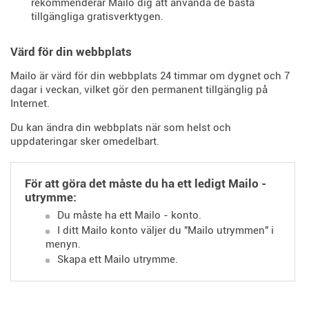
rekommenderar Mailo dig att använda de bästa
tillgängliga gratisverktygen.
Värd för din webbplats
Mailo är värd för din webbplats 24 timmar om dygnet och 7
dagar i veckan, vilket gör den permanent tillgänglig på
Internet.
Du kan ändra din webbplats när som helst och
uppdateringar sker omedelbart.
För att göra det måste du ha ett ledigt Mailo -
utrymme:
Du måste ha ett Mailo - konto.
I ditt Mailo konto väljer du "Mailo utrymmen" i
menyn.
Skapa ett Mailo utrymme.