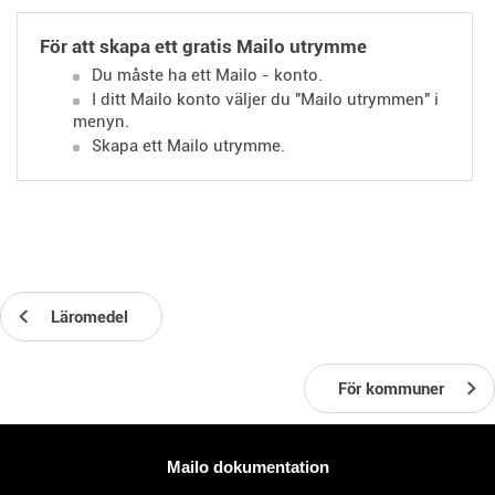
För att skapa ett gratis Mailo utrymme
Du måste ha ett Mailo - konto.
I ditt Mailo konto väljer du "Mailo utrymmen" i
menyn.
Skapa ett Mailo utrymme.
Läromedel
För kommuner
Mer information
Mailo dokumentation